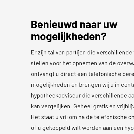
Benieuwd naar uw
mogelijkheden?
Er zijn tal van partijen die verschillen
stellen voor het opnemen van de overwa
ontvangt u direct een telefonische ber
mogelijkheden en brengen wij u in con
hypotheekadviseur die verschillende aa
kan vergelijken. Geheel gratis en vrijbli
Het staat u vrij om na de telefonische 
of u gekoppeld wilt worden aan een hy