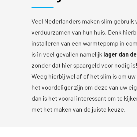
Veel Nederlanders maken slim gebruik 
verduurzamen van hun huis. Denk hierbi
installeren van een warmtepomp in com
is in veel gevallen namelijk
lager
dan de
zonder dat hier spaargeld voor nodig is
Weeg hierbij wel af of het slim is om u
het voordeliger zijn om deze van uw eige
dan is het vooral interessant om te kij
met het maken van de juiste keuze.