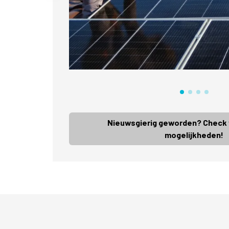
Nieuwsgierig geworden? Check v
mogelijkheden!