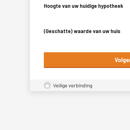
Hoogte van uw huidige hypotheek
(Geschatte) waarde van uw huis
Volge
Veilige verbinding