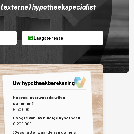
 (externe) hypotheekspecialist
Laagste rente
Uw hypotheekberekening
Hoeveel overwaarde wilt u
opnemen?
€ 50.000
Hoogte van uw huidige hypotheek
€ 200.000
(Geschatte) waarde van uw huis