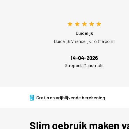
Duidelijk
Duidelijk Vriendelijk To the point
14-04-2026
Streppel, Maastricht
Gratis en vrijblijvende berekening
Slim gebruik maken 