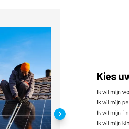
Kies u
Ik wil mijn
Ik wil mijn p
Ik wil mijn f
Ik wil mijn 